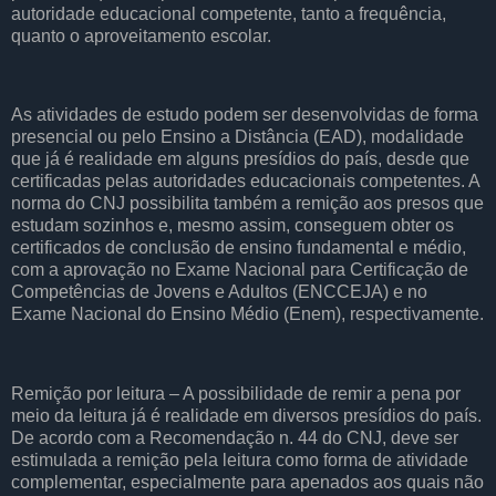
autoridade educacional competente, tanto a frequência,
quanto o aproveitamento escolar.
As atividades de estudo podem ser desenvolvidas de forma
presencial ou pelo Ensino a Distância (EAD), modalidade
que já é realidade em alguns presídios do país, desde que
certificadas pelas autoridades educacionais competentes. A
norma do CNJ possibilita também a remição aos presos que
estudam sozinhos e, mesmo assim, conseguem obter os
certificados de conclusão de ensino fundamental e médio,
com a aprovação no Exame Nacional para Certificação de
Competências de Jovens e Adultos (ENCCEJA) e no
Exame Nacional do Ensino Médio (Enem), respectivamente.
Remição por leitura – A possibilidade de remir a pena por
meio da leitura já é realidade em diversos presídios do país.
De acordo com a Recomendação n. 44 do CNJ, deve ser
estimulada a remição pela leitura como forma de atividade
complementar, especialmente para apenados aos quais não