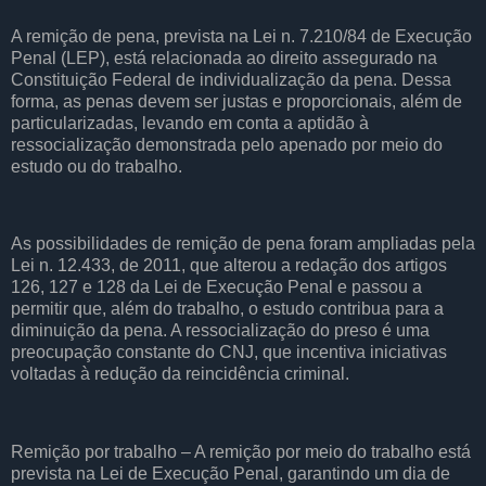
A remição de pena, prevista na Lei n. 7.210/84 de Execução
Penal (LEP), está relacionada ao direito assegurado na
Constituição Federal de individualização da pena. Dessa
forma, as penas devem ser justas e proporcionais, além de
particularizadas, levando em conta a aptidão à
ressocialização demonstrada pelo apenado por meio do
estudo ou do trabalho.
As possibilidades de remição de pena foram ampliadas pela
Lei n. 12.433, de 2011, que alterou a redação dos artigos
126, 127 e 128 da Lei de Execução Penal e passou a
permitir que, além do trabalho, o estudo contribua para a
diminuição da pena. A ressocialização do preso é uma
preocupação constante do CNJ, que incentiva iniciativas
voltadas à redução da reincidência criminal.
Remição por trabalho – A remição por meio do trabalho está
prevista na Lei de Execução Penal, garantindo um dia de