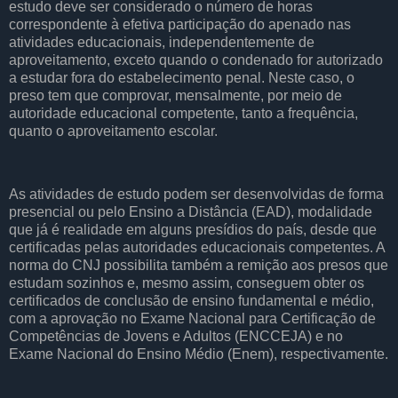
estudo deve ser considerado o número de horas
correspondente à efetiva participação do apenado nas
atividades educacionais, independentemente de
aproveitamento, exceto quando o condenado for autorizado
a estudar fora do estabelecimento penal. Neste caso, o
preso tem que comprovar, mensalmente, por meio de
autoridade educacional competente, tanto a frequência,
quanto o aproveitamento escolar.
As atividades de estudo podem ser desenvolvidas de forma
presencial ou pelo Ensino a Distância (EAD), modalidade
que já é realidade em alguns presídios do país, desde que
certificadas pelas autoridades educacionais competentes. A
norma do CNJ possibilita também a remição aos presos que
estudam sozinhos e, mesmo assim, conseguem obter os
certificados de conclusão de ensino fundamental e médio,
com a aprovação no Exame Nacional para Certificação de
Competências de Jovens e Adultos (ENCCEJA) e no
Exame Nacional do Ensino Médio (Enem), respectivamente.