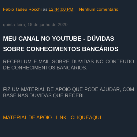
Fabio Tadeu Rocchi
às
12:44:00 PM
Nenhum comentário:
quinta-feira, 18 de junho de 2020
MEU CANAL NO YOUTUBE - DÚVIDAS
SOBRE CONHECIMENTOS BANCÁRIOS
RECEBI UM E-MAIL SOBRE DÚVIDAS NO CONTEÚDO
DE CONHECIMENTOS BANCÁRIOS.
FIZ UM MATERIAL DE APOIO QUE PODE AJUDAR, COM
BASE NAS DÚVIDAS QUE RECEBI.
MATERIAL DE APOIO - LINK - CLIQUEAQUI