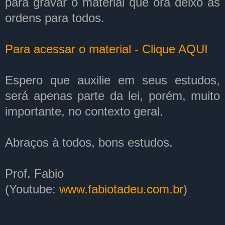
para gravar o material que ora deixo às
ordens para todos.
Para acessar o material - Clique AQUI
Espero que auxilie em seus estudos,
será apenas parte da lei, porém, muito
importante, no contexto geral.
Abraços à todos, bons estudos.
Prof. Fabio
(Youtube:
www.fabiotadeu.com.br
)