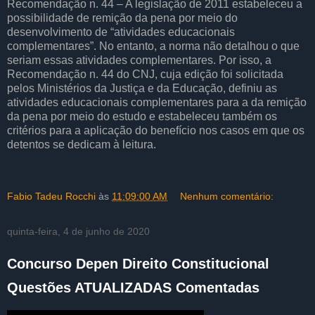
Recomendação n. 44 – A legislação de 2011 estabeleceu a
possibilidade de remição da pena por meio do
desenvolvimento de “atividades educacionais
complementares”. No entanto, a norma não detalhou o que
seriam essas atividades complementares. Por isso, a
Recomendação n. 44 do CNJ, cuja edição foi solicitada
pelos Ministérios da Justiça e da Educação, definiu as
atividades educacionais complementares para a da remição
da pena por meio do estudo e estabeleceu também os
critérios para a aplicação do benefício nos casos em que os
detentos se dedicam à leitura.
Fabio Tadeu Rocchi
às
11:09:00 AM
Nenhum comentário:
quinta-feira, 4 de junho de 2020
Concurso Depen Direito Constitucional
Questões ATUALIZADAS Comentadas