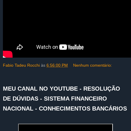
Fabio Tadeu Rocchi
às
6:56:00 PM
Nenhum comentário:
MEU CANAL NO YOUTUBE - RESOLUÇÃO
DE DÚVIDAS - SISTEMA FINANCEIRO
NACIONAL - CONHECIMENTOS BANCÁRIOS