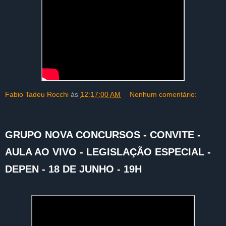
Fabio Tadeu Rocchi
às
12:17:00 AM
Nenhum comentário:
GRUPO NOVA CONCURSOS - CONVITE -
AULA AO VIVO - LEGISLAÇÃO ESPECIAL -
DEPEN - 18 DE JUNHO - 19H