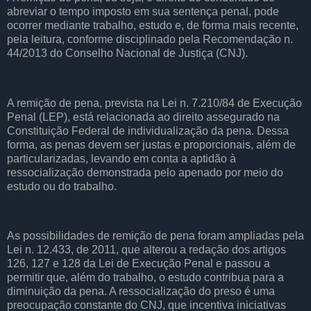
abreviar o tempo imposto em sua sentença penal, pode
ocorrer mediante trabalho, estudo e, de forma mais recente,
pela leitura, conforme disciplinado pela Recomendação n.
44/2013 do Conselho Nacional de Justiça (CNJ).
A remição de pena, prevista na Lei n. 7.210/84 de Execução
Penal (LEP), está relacionada ao direito assegurado na
Constituição Federal de individualização da pena. Dessa
forma, as penas devem ser justas e proporcionais, além de
particularizadas, levando em conta a aptidão à
ressocialização demonstrada pelo apenado por meio do
estudo ou do trabalho.
As possibilidades de remição de pena foram ampliadas pela
Lei n. 12.433, de 2011, que alterou a redação dos artigos
126, 127 e 128 da Lei de Execução Penal e passou a
permitir que, além do trabalho, o estudo contribua para a
diminuição da pena. A ressocialização do preso é uma
preocupação constante do CNJ, que incentiva iniciativas