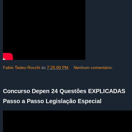
Fabio Tadeu Rocchi
às
7:25:00 PM
Nenhum comentário:
Concurso Depen 24 Questões EXPLICADAS
Passo a Passo Legislação Especial